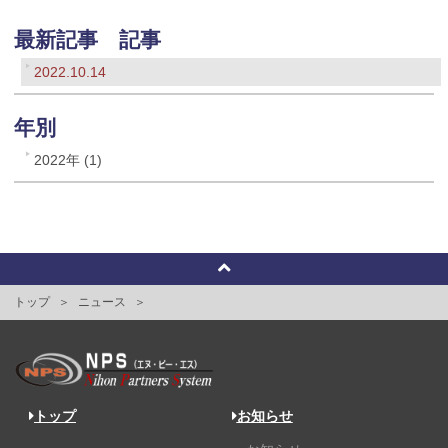
最新記事 記事
2022.10.14
年別
2022年 (1)
トップ
ニュース
トップ
お知らせ